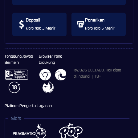
Deposit
Penarikan
Rata-rata 3 Menit
Rata-rata 5 Menit
Tanggung Jawab
Browser Yang
Bermain
Didukung
©2026 DELTA88. Hak cipta
dilindungi | 18+
Platform Penyedia Layanan
Slots