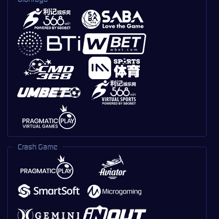
Crash Game