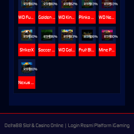
RTP
80%
RTP
80%
RTP
82%
RTP
83%
RTP
93%
WD FuWa Fishing
Golden Tyrant Fishing
WD King Kong Fishing
Plinko Pop
WD Nezha Fishing Legend
RTP
90%
RTP
96%
RTP
83%
RTP
86%
RTP
80%
StrikerX
Soccer Striker
WD Gold Blast Fishing
Fruit Blast
Mine Pop
RTP
80%
Nexus Golden Tyrant
Delta88 Slot & Casino Online | Login Resmi Platform iGaming