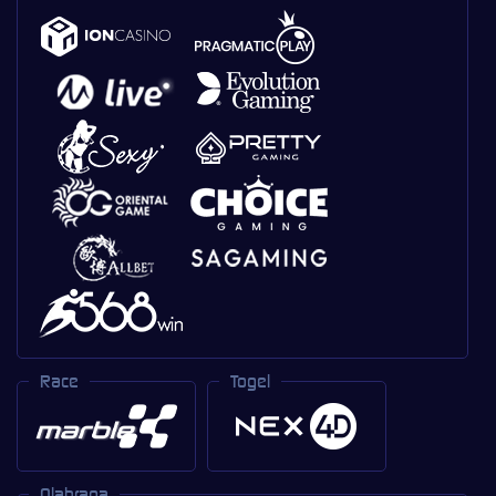
Race
Togel
Olahraga