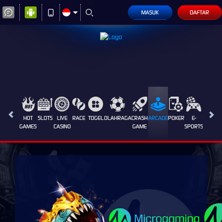
MASUK
DAFTAR
HOT
SLOTS
LIVE
RACE
TOGEL
OLAHRAGA
CRASH
ARCADE
POKER
E-
SABUN
GAMES
CASINO
GAME
SPORTS
AYAM