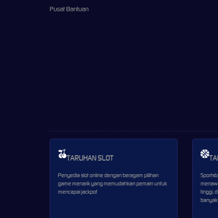
Pusat Bantuan
TARUHAN SLOT
TA
Penyedia slot online dengan beragam pilihan
Sportsb
game menarik yang memudahkan pemain untuk
menawar
mencapai jackpot
tinggi,
banyak 