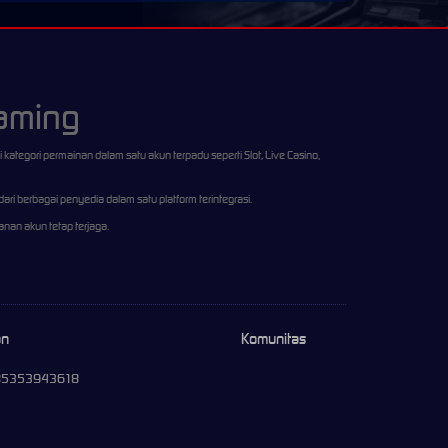
Gaming
ategori permainan dalam satu akun terpadu seperti Slot, Live Casino,
ri berbagai penyedia dalam satu platform terintegrasi.
nan akun tetap terjaga.
an
Komunitas
85353943618