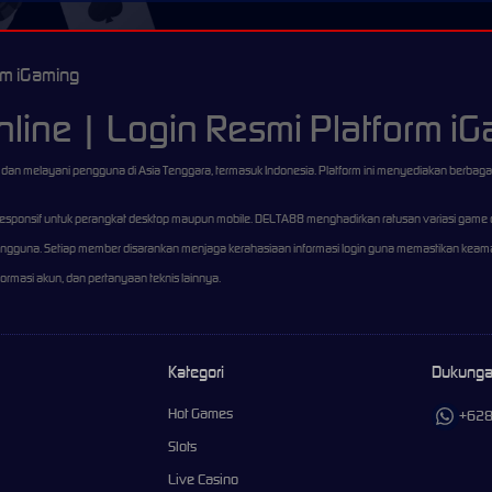
orm iGaming
nline | Login Resmi Platform i
 dan melayani pengguna di Asia Tenggara, termasuk Indonesia. Platform ini menyediakan berbagai k
 responsif untuk perangkat desktop maupun mobile. DELTA88 menghadirkan ratusan variasi game da
 pengguna. Setiap member disarankan menjaga kerahasiaan informasi login guna memastikan keama
ormasi akun, dan pertanyaan teknis lainnya.
Kategori
Dukung
Hot Games
+62
Slots
Live Casino