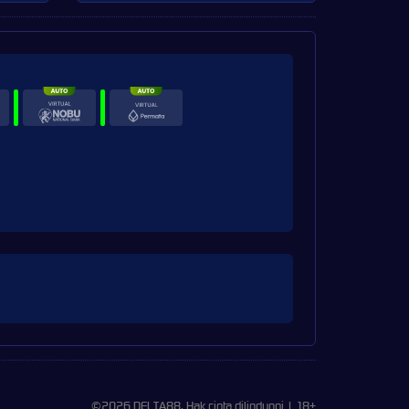
©2026 DELTA88. Hak cipta dilindungi | 18+