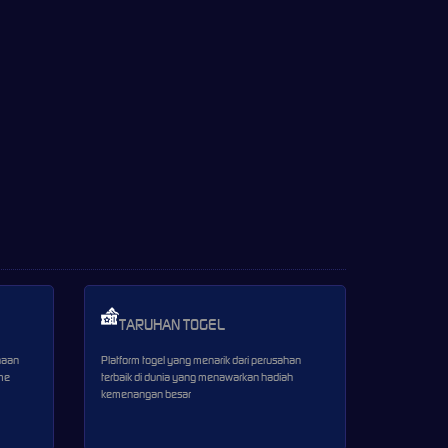
TARUHAN TOGEL
haan
Platform togel yang menarik dari perusahan
ame
terbaik di dunia yang menawarkan hadiah
kemenangan besar