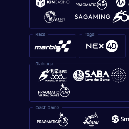
Race
Togel
Olahraga
Crash Game