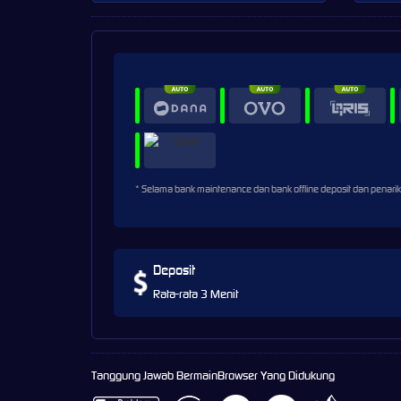
* Selama bank maintenance dan bank offline deposit dan penarik
Deposit
Rata-rata 3 Menit
Tanggung Jawab Bermain
Browser Yang Didukung