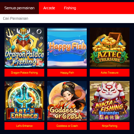
Semua permainan
Arcade
Fishing
Dragon Palace Fishing
Happy Fish
Aztec Treasure
Let's Enhance
Goddess or Crash
Ninja Fishing