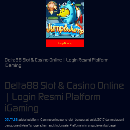
Jump & Jump
Delta88 Slot & Casino Online | Login Resmi Platform
iGaming
Delta88 Slot & Casino Online
| Login Resmi Platform
iGaming
DELTA88
adalah platform iGaming online yang telah beroperasi sejak 2017 dan melayani
pengguna di Asia Tenggara, termasuk Indonesia. Platform ini menyediakan berbagai