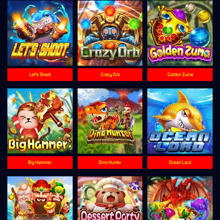
Let's Shoot
Crazy Orb
Golden Zuma
Big Hammer
Dino Hunter
Ocean Lord