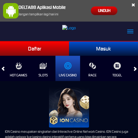
×
DELTA88 Aplikasi Mobile
UNDUH
Jangan tampilkan lagi hari ini
Daftar
Masuk
HOT GAMES
SLOTS
LIVE CASINO
RACE
TOGEL
OL
ION Casino merupakan singkatan dari Interactive Online Network Casino. ION Casino juga
adalah pelopor live kasino daring interaktif pertama yang bisa dimainkan secara