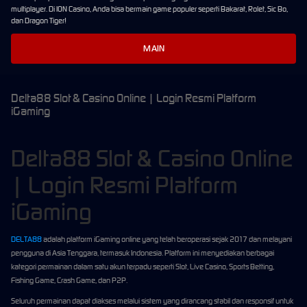
multiplayer. Di ION Casino, Anda bisa bermain game populer seperti Bakarat, Rolet, Sic Bo,
dan Dragon Tiger!
MAIN
Delta88 Slot & Casino Online | Login Resmi Platform
iGaming
Delta88 Slot & Casino Online
| Login Resmi Platform
iGaming
DELTA88
adalah platform iGaming online yang telah beroperasi sejak 2017 dan melayani
pengguna di Asia Tenggara, termasuk Indonesia. Platform ini menyediakan berbagai
kategori permainan dalam satu akun terpadu seperti Slot, Live Casino, Sports Betting,
Fishing Game, Crash Game, dan P2P.
Seluruh permainan dapat diakses melalui sistem yang dirancang stabil dan responsif untuk