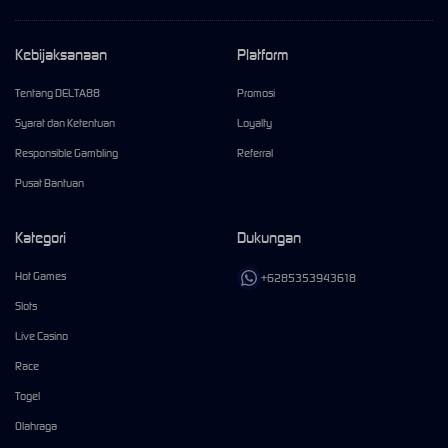
Kebijaksanaan
Platform
Tentang DELTA88
Promosi
Syarat dan Ketentuan
Loyalty
Responsible Gambling
Referral
Pusat Bantuan
Kategori
Dukungan
Hot Games
+6285353943618
Slots
Live Casino
Race
Togel
Olahraga