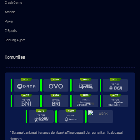
Crash Game
Arcade
Poker
E-Sports
Sabung Ayam
Komunitas
* Selama bank maintenance dan bank offline deposit dan penarikan tidak dapat
diproses