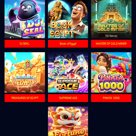
DJ SEAL
Book of Egypt
MASTER OF GOLD MINER
TREASURES OF EGYPT
SUPREME ACE
PINATA 1000