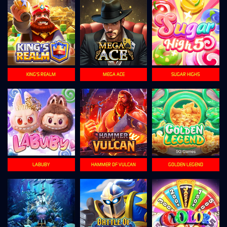
KING'S REALM
MEGA ACE
SUGAR HIGH5
LABUBY
HAMMER OF VULCAN
GOLDEN LEGEND