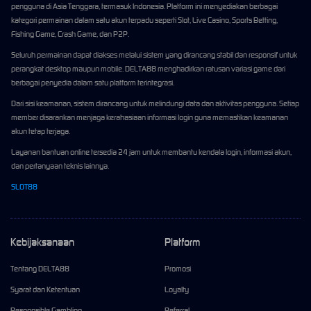
pengguna di Asia Tenggara, termasuk Indonesia. Platform ini menyediakan berbagai
kategori permainan dalam satu akun terpadu seperti Slot, Live Casino, Sports Betting,
Fishing Game, Crash Game, dan P2P.
Seluruh permainan dapat diakses melalui sistem yang dirancang stabil dan responsif untuk
perangkat desktop maupun mobile. DELTA88 menghadirkan ratusan variasi game dari
berbagai penyedia dalam satu platform terintegrasi.
Dari sisi keamanan, sistem dirancang untuk melindungi data dan aktivitas pengguna. Setiap
member disarankan menjaga kerahasiaan informasi login guna memastikan keamanan
akun tetap terjaga.
Layanan bantuan online tersedia 24 jam untuk membantu kendala login, informasi akun,
dan pertanyaan teknis lainnya.
SLOT88
Kebijaksanaan
Platform
Tentang DELTA88
Promosi
Syarat dan Ketentuan
Loyalty
Responsible Gambling
Referral