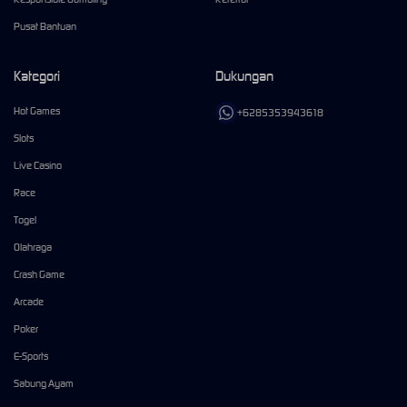
Pusat Bantuan
Kategori
Dukungan
Hot Games
+6285353943618
Slots
Live Casino
Race
Togel
Olahraga
Crash Game
Arcade
Poker
E-Sports
Sabung Ayam