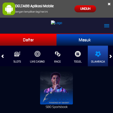
×
DELTA88 Aplikasi Mobile
UNDUH
Jangan tampilkan lagi hari ini
Daftar
Masuk
MES
SLOTS
LIVE CASINO
RACE
TOGEL
OLAHRAGA
C
SBO Sportsbook