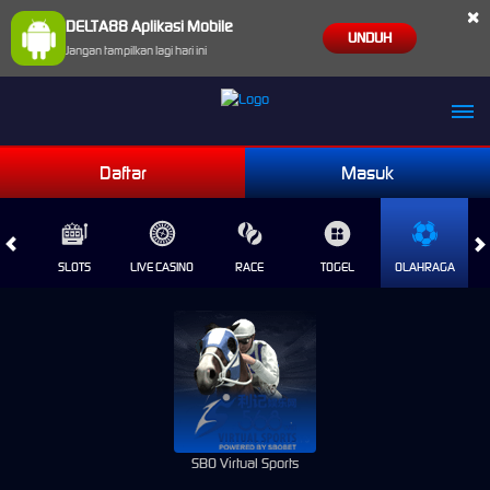
×
DELTA88 Aplikasi Mobile
UNDUH
Jangan tampilkan lagi hari ini
Daftar
Masuk
MES
SLOTS
LIVE CASINO
RACE
TOGEL
OLAHRAGA
C
SBO Virtual Sports